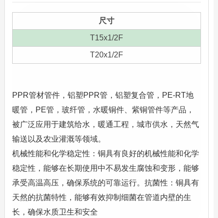
尺寸
T15x1/2F
T20x1/2F
PPR管材管件，铝塑PPR管，铝塑复合管，PE-RT地
暖管，PE管，玻纤管，水暖铜件、紫铜管件等产品，
被广泛应用于建筑给水，暖通工程，城市供水，天然气
输送以及农业灌溉等领域。
机械性能和化学稳定性‌：铜具有良好的机械性能和化学
稳定性，能够在长期使用中不易发生腐蚀和变形，能够
承受高温高压，确保系统的可靠运行‌。‌抗菌性‌：铜具有
天然的抗菌特性，能够有效抑制细菌在管道内壁的生
长，确保水质卫生和安全‌