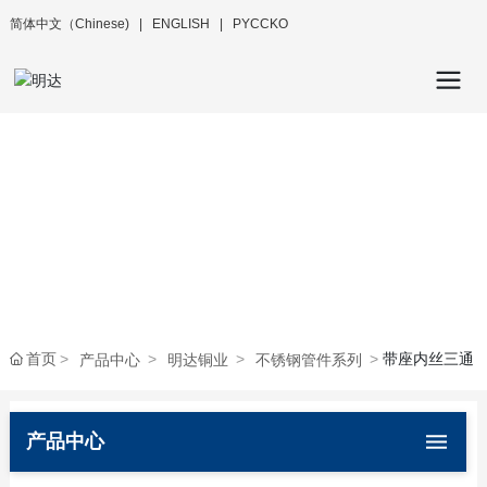
简体中文（Chinese)
|
ENGLISH
|
РYCCKO
首页
带座内丝三通
产品中心
明达铜业
不锈钢管件系列
产品中心