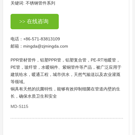
关键词:
不锈钢管件系列
>> 在线咨询
电话：
+86-571-83813109
邮箱：
mingda@zjmingda.com
PPR管材管件，铝塑PPR管，铝塑复合管，PE-RT地暖管，
PE管，玻纤管，水暖铜件、紫铜管件等产品，被广泛应用于
建筑给水，暖通工程，城市供水，天然气输送以及农业灌溉
等领域。
铜具有天然的抗菌特性，能够有效抑制细菌在管道内壁的生
长，确保水质卫生和安全‌