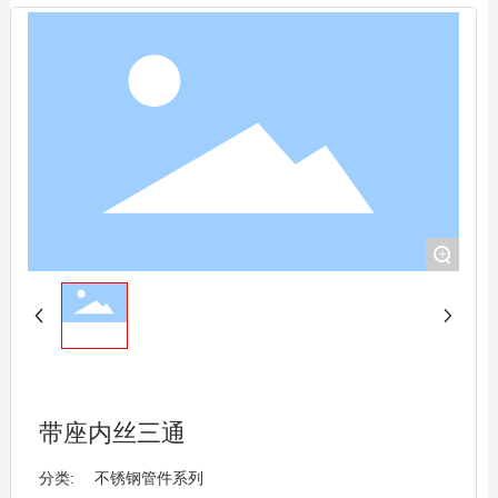
+
带座内丝三通
分类:
不锈钢管件系列